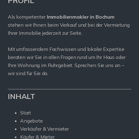
PROFIL
Als kompetenter
Immobilienmakler in Bochum
stehen wir Ihnen beim Verkauf und bei der Vermietung
Ihrer Immobilie jederzeit zur Seite.
Mit umfassendem Fachwissen und lokaler Expertise
beraten wir Sie in allen Fragen rund um Ihr Haus oder
Ihre Wohnung im Ruhrgebiet. Sprechen Sie uns an –
wir sind für Sie da.
INHALT
Start
Angebote
Verkäufer & Vermieter
Käufer & Mieter