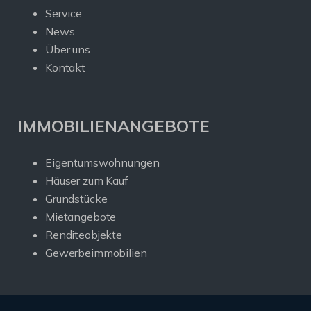
Service
News
Über uns
Kontakt
IMMOBILIENANGEBOTE
Eigentumswohnungen
Häuser zum Kauf
Grundstücke
Mietangebote
Renditeobjekte
Gewerbeimmobilien