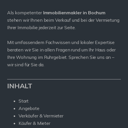
Als kompetenter
Immobilienmakler in Bochum
stehen wir Ihnen beim Verkauf und bei der Vermietung
Ihrer Immobilie jederzeit zur Seite.
Mit umfassendem Fachwissen und lokaler Expertise
beraten wir Sie in allen Fragen rund um Ihr Haus oder
Ihre Wohnung im Ruhrgebiet. Sprechen Sie uns an –
wir sind für Sie da.
INHALT
Start
Angebote
Verkäufer & Vermieter
Käufer & Mieter