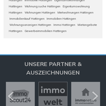
Hattingen
Immobilie Hattingen
Eigentumswohnungen
Hattingen
Wohnung suche Hattingen
Eigentumswohnung
Hattingen
Wohnungen Hattingen
Mietwohnungen Hattingen
Immobilienkauf Hattingen
Immobilien Hattingen
Wohnungsanzeigen Hattingen
Immo Hattingen
Mietangebote
Hattingen
Gewerbeimmobilien Hattingen
UNSERE PARTNER &
AUSZEICHNUNGEN