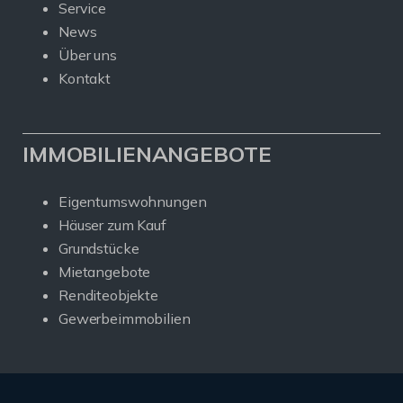
Service
News
Über uns
Kontakt
IMMOBILIENANGEBOTE
Eigentumswohnungen
Häuser zum Kauf
Grundstücke
Mietangebote
Renditeobjekte
Gewerbeimmobilien