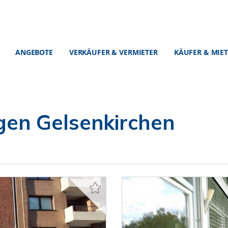
ANGEBOTE
VERKÄUFER & VERMIETER
KÄUFER & MIE
en Gelsenkirchen