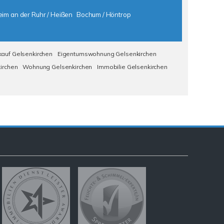
im an der Ruhr / Heißen
Bochum / Höntrop
auf Gelsenkirchen
Eigentumswohnung Gelsenkirchen
irchen
Wohnung Gelsenkirchen
Immobilie Gelsenkirchen