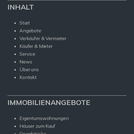
INHALT
Start
Angebote
Verkäufer & Vermieter
Käufer & Mieter
Service
News
Über uns
Kontakt
IMMOBILIENANGEBOTE
Eigentumswohnungen
Häuser zum Kauf
Grundstücke