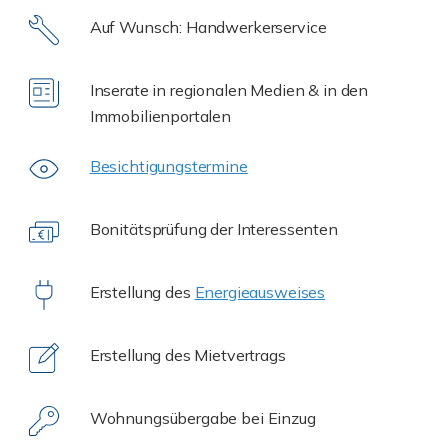
Auf Wunsch: Handwerkerservice
Inserate in regionalen Medien & in den
Immobilienportalen
Besichtigungstermine
Bonitätsprüfung der Interessenten
Erstellung des
Energieausweises
Erstellung des Mietvertrags
Wohnungsübergabe bei Einzug