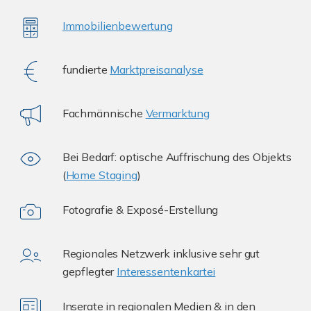
Immobilienbewertung
fundierte
Marktpreisanalyse
Fachmännische
Vermarktung
Bei Bedarf: optische Auffrischung des Objekts
(
Home Staging
)
Fotografie & Exposé-Erstellung
Regionales Netzwerk inklusive sehr gut
gepflegter
Interessentenkartei
Inserate in regionalen Medien & in den