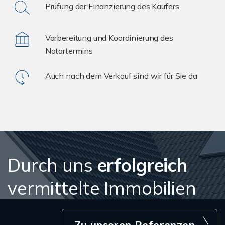
Prüfung der Finanzierung des Käufers
Vorbereitung und Koordinierung des
Notartermins
Auch nach dem Verkauf sind wir für Sie da
Durch uns
erfolgreich
vermittelte Immobilien
Zu unseren Referenzen