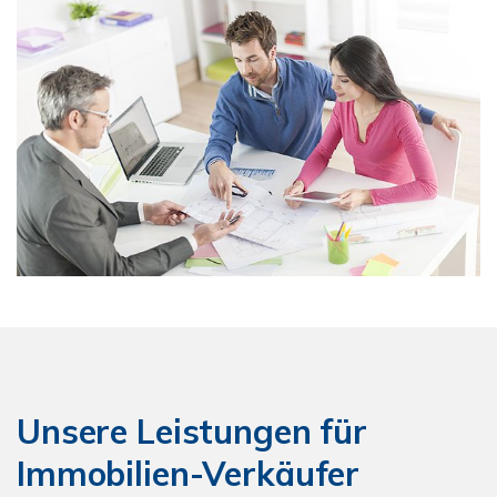
Unsere Leistungen für
Immobilien-Verkäufer