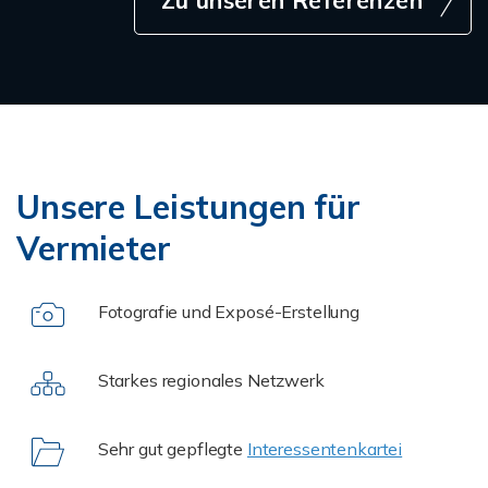
Unsere Leistungen für
Vermieter
Fotografie und Exposé-Erstellung
Starkes regionales Netzwerk
Sehr gut gepflegte
Interessentenkartei