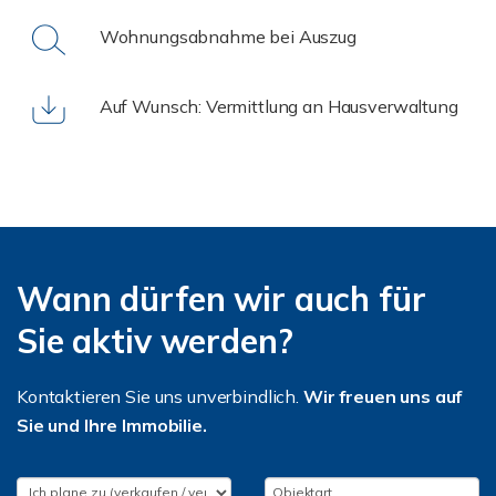
Wohnungsabnahme bei Auszug
Auf Wunsch: Vermittlung an Hausverwaltung
Wann dürfen wir auch für
Sie aktiv werden?
Kontaktieren Sie uns unverbindlich.
Wir freuen uns auf
Sie und Ihre Immobilie.