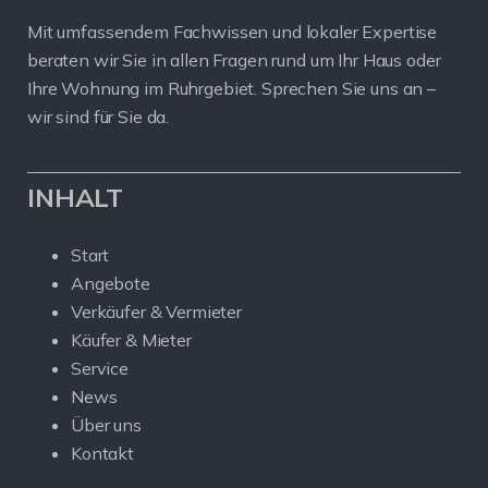
Mit umfassendem Fachwissen und lokaler Expertise
beraten wir Sie in allen Fragen rund um Ihr Haus oder
Ihre Wohnung im Ruhrgebiet. Sprechen Sie uns an –
wir sind für Sie da.
INHALT
Start
Angebote
Verkäufer & Vermieter
Käufer & Mieter
Service
News
Über uns
Kontakt