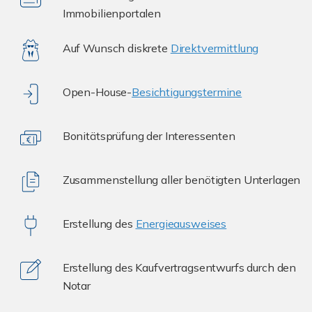
Immobilienportalen
Auf Wunsch diskrete
Direktvermittlung
Open-House-
Besichtigungstermine
Bonitätsprüfung der Interessenten
Zusammenstellung aller benötigten Unterlagen
Erstellung des
Energieausweises
Erstellung des Kaufvertragsentwurfs durch den
Notar