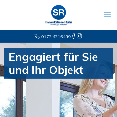
0173 4316499
Engagiert für Sie
und Ihr Objekt