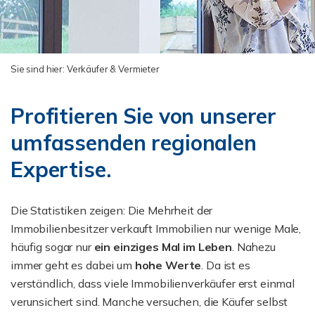
Sie sind hier:
Verkäufer & Vermieter
Profitieren Sie von unserer
umfassenden regionalen
Expertise.
Die Statistiken zeigen: Die Mehrheit der
Immobilienbesitzer verkauft Immobilien nur wenige Male,
häufig sogar nur
ein einziges Mal im Leben
. Nahezu
immer geht es dabei um
hohe Werte
. Da ist es
verständlich, dass viele Immobilienverkäufer erst einmal
verunsichert sind. Manche versuchen, die Käufer selbst