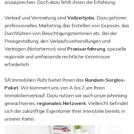
anzusprechen. Doch dazu fehlt ihnen die Erfahrung.
Verkauf und Vermietung sind
Vollzeitjobs
. Dazu gehören
professionelles Marketing, das Erstellen von Exposés, das
Durchführen von Besichtigungsterminen etc. Bei der
Preisgestaltung, den Verkaufsverhandlungen und
Verträgen (Notartermin) sind
Praxiserfahrung
, spezielle
regionale und umfassende rechtliche Kenntnisse
erforderlich.
SR Immobilien Ruhr bietet Ihnen das
Rundum-Sorglos-
Paket
. Wir kümmern uns von A bis Z um Ihren
Immobilienverkauf. Dazu nutzen wir auch unser jahrelang
gewachsenes,
regionales Netzwerk
. Vielleicht befindet
sich der zukünftige Eigentümer Ihrer Immobilie bereits in
unserer Kartei.