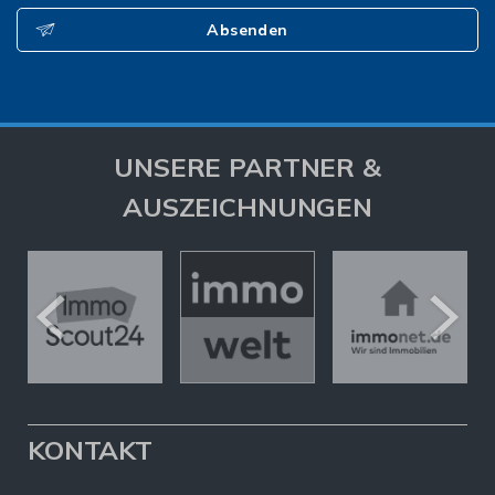
Absenden
UNSERE PARTNER &
AUSZEICHNUNGEN
KONTAKT