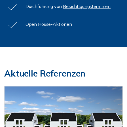
Durchführung von
Besichtigungsterminen
Open House-Aktionen
Aktuelle Referenzen