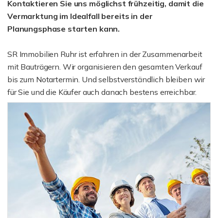
Kontaktieren Sie uns möglichst frühzeitig, damit die
Vermarktung im Idealfall bereits in der
Planungsphase starten kann.
SR Immobilien Ruhr ist erfahren in der Zusammenarbeit
mit Bauträgern. Wir organisieren den gesamten Verkauf
bis zum Notartermin. Und selbstverständlich bleiben wir
für Sie und die Käufer auch danach bestens erreichbar.