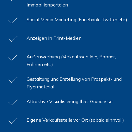
Immobilienportalen
Social Media Marketing (Facebook, Twitter etc.)
Anzeigen in Print-Medien
Außenwerbung (Verkaufsschilder, Banner,
Fahnen etc.)
Gestaltung und Erstellung von Prospekt- und
Flyermaterial
Attraktive Visualisierung Ihrer Grundrisse
Eigene Verkaufsstelle vor Ort (sobald sinnvoll)