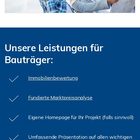
Unsere Leistungen für
Bauträger:
Immobilienbewertung
Fundierte Marktpreisanalyse
Eigene Homepage für Ihr Projekt (falls sinnvoll)
Umfassende Präsentation auf allen wichtigen