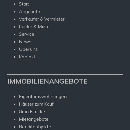
Start
Angebote
Verkäufer & Vermieter
Käufer & Mieter
Service
News
Über uns
Kontakt
IMMOBILIENANGEBOTE
Eigentumswohnungen
Häuser zum Kauf
Grundstücke
Mietangebote
Renditeobjekte