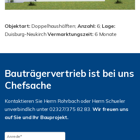
Objektart:
Doppelhaushälften;
Anzahl:
6;
Lage:
Duisburg-Neukirch
Vermarktungszeit:
6 Monate
Bauträgervertrieb ist bei uns
Chefsache
Kontaktieren Sie Herrn Rohrbach oder Herrn Schueler
unverbindlich unter 02327/375 82 83.
Wir freuen uns
auf Sie und Ihr Bauprojekt.