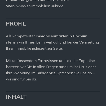
Web:
www.sr-immobilien-ruhr.de
PROFIL
Als kompetenter
Immobilienmakler in Bochum
stehen wir Ihnen beim Verkauf und bei der Vermietung
Ihrer Immobilie jederzeit zur Seite.
Mit umfassendem Fachwissen und lokaler Expertise
beraten wir Sie in allen Fragen rund um Ihr Haus oder
Ihre Wohnung im Ruhrgebiet. Sprechen Sie uns an –
wir sind für Sie da.
INHALT