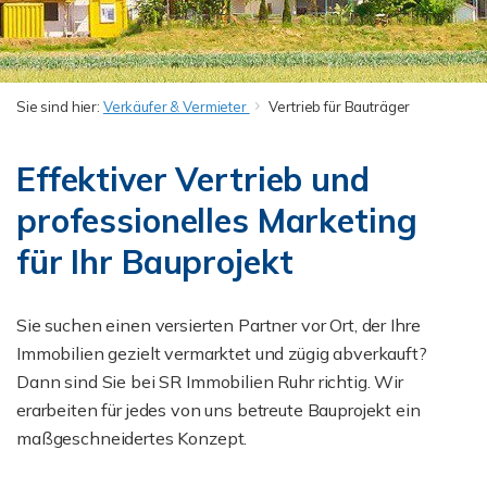
Sie sind hier:
Verkäufer & Vermieter
Vertrieb für Bauträger
Effektiver Vertrieb und
professionelles Marketing
für Ihr Bauprojekt
Sie suchen einen versierten Partner vor Ort, der Ihre
Immobilien gezielt vermarktet und zügig abverkauft?
Dann sind Sie bei SR Immobilien Ruhr richtig. Wir
erarbeiten für jedes von uns betreute Bauprojekt ein
maßgeschneidertes Konzept.