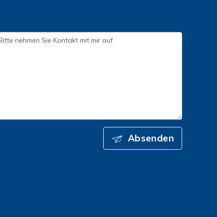
Absenden