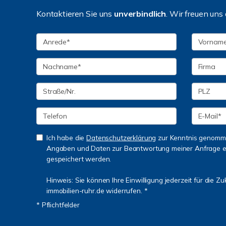
Kontaktieren Sie uns
unverbindlich
. Wir freuen uns 
Ich habe die
Datenschutzerklärung
zur Kenntnis genomme
Angaben und Daten zur Beantwortung meiner Anfrage e
gespeichert werden.
Hinweis: Sie können Ihre Einwilligung jederzeit für die Z
immobilien-ruhr.de widerrufen. *
* Pflichtfelder