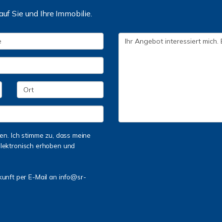
auf Sie und Ihre Immobilie.
n. Ich stimme zu, dass meine
lektronisch erhoben und
ukunft per E-Mail an info@sr-