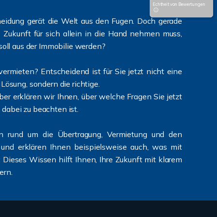
Echtheit von Bewertungen
heidung gerät die Welt aus den Fugen. Doch gerade
e Zukunft für sich allein in die Hand nehmen muss,
 soll aus der Immobilie werden?
ermieten? Entscheidend ist für Sie jetzt nicht eine
Lösung, sondern die richtige.
er erklären wir Ihnen, über welche Fragen Sie jetzt
dabei zu beachten ist.
n rund um die Übertragung, Vermietung und den
r und erklären Ihnen beispielsweise auch, was mit
 Dieses Wissen hilft Ihnen, Ihre Zukunft mit klarem
ern.