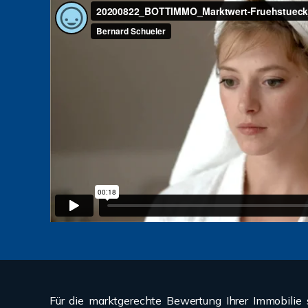
Für die marktgerechte Bewertung Ihrer Immobilie