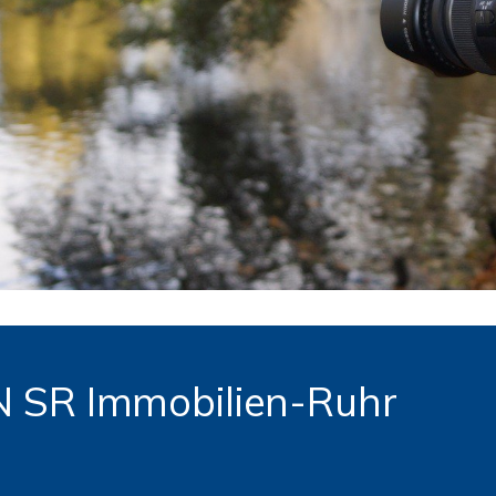
 SR Immobilien-Ruhr