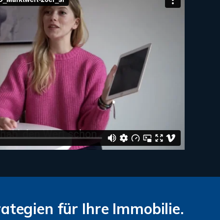
ategien für Ihre Immobilie.