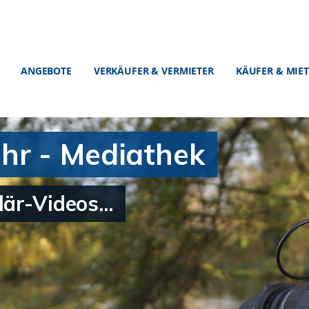
ANGEBOTE
VERKÄUFER & VERMIETER
KÄUFER & MIE
hr - Mediathek
är-Videos...