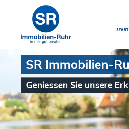
START
SR Immobilien-Ru
Geniessen Sie unsere Erkl