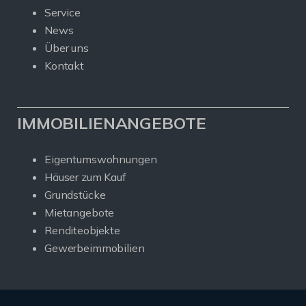
Service
News
Über uns
Kontakt
IMMOBILIENANGEBOTE
Eigentumswohnungen
Häuser zum Kauf
Grundstücke
Mietangebote
Renditeobjekte
Gewerbeimmobilien