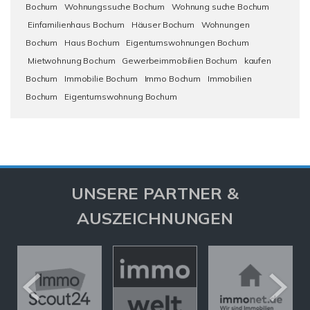
Bochum
Wohnungssuche Bochum
Wohnung suche Bochum
Einfamilienhaus Bochum
Häuser Bochum
Wohnungen
Bochum
Haus Bochum
Eigentumswohnungen Bochum
Mietwohnung Bochum
Gewerbeimmobilien Bochum
kaufen
Bochum
Immobilie Bochum
Immo Bochum
Immobilien
Bochum
Eigentumswohnung Bochum
UNSERE PARTNER &
AUSZEICHNUNGEN