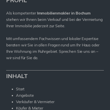
PROFIL
Als kompetenter
Immobilienmakler in Bochum
stehen wir Ihnen beim Verkauf und bei der Vermietung
Ihrer Immobilie jederzeit zur Seite.
Mit umfassendem Fachwissen und lokaler Expertise
beraten wir Sie in allen Fragen rund um Ihr Haus oder
Ihre Wohnung im Ruhrgebiet. Sprechen Sie uns an –
wir sind für Sie da.
INHALT
Start
Angebote
Verkäufer & Vermieter
Käufer & Mieter