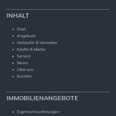
INHALT
Start
Angebote
Verkäufer & Vermieter
Käufer & Mieter
Service
News
Über uns
Kontakt
IMMOBILIENANGEBOTE
Eigentumswohnungen