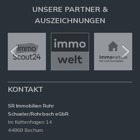
UNSERE PARTNER &
AUSZEICHNUNGEN
KONTAKT
SR Immobilien Ruhr
Schueler/Rohrbach eGbR
Im Kattenhagen 14
44869 Bochum