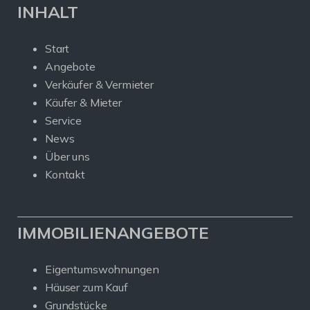
INHALT
Start
Angebote
Verkäufer & Vermieter
Käufer & Mieter
Service
News
Über uns
Kontakt
IMMOBILIENANGEBOTE
Eigentumswohnungen
Häuser zum Kauf
Grundstücke