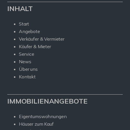
INHALT
Start
Angebote
Verkäufer & Vermieter
Käufer & Mieter
Service
News
Über uns
Kontakt
IMMOBILIENANGEBOTE
Eigentumswohnungen
Häuser zum Kauf