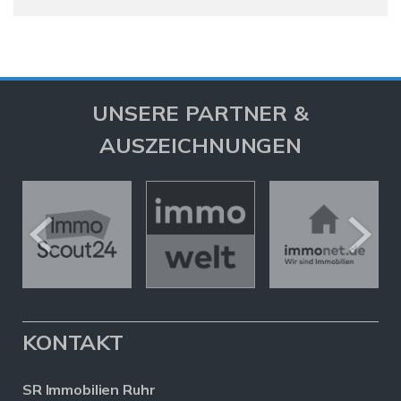
UNSERE PARTNER &
AUSZEICHNUNGEN
KONTAKT
SR Immobilien Ruhr