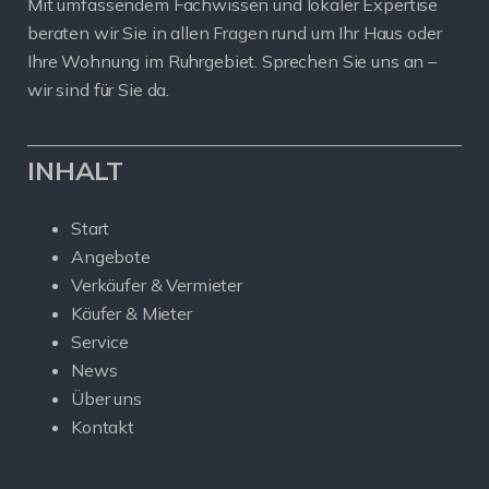
Mit umfassendem Fachwissen und lokaler Expertise
beraten wir Sie in allen Fragen rund um Ihr Haus oder
Ihre Wohnung im Ruhrgebiet. Sprechen Sie uns an –
wir sind für Sie da.
INHALT
Start
Angebote
Verkäufer & Vermieter
Käufer & Mieter
Service
News
Über uns
Kontakt