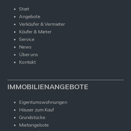
Start
Angebote
Verkäufer & Vermieter
Käufer & Mieter
Service
News
Über uns
Kontakt
IMMOBILIENANGEBOTE
Eigentumswohnungen
Häuser zum Kauf
Grundstücke
Mietangebote