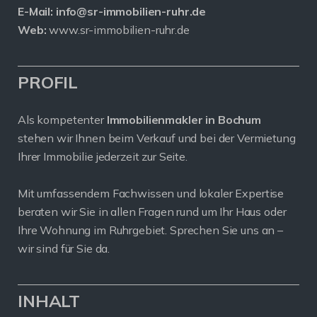
E-Mail:
info@sr-immobilien-ruhr.de
Web:
www.sr-immobilien-ruhr.de
PROFIL
Als kompetenter
Immobilienmakler in Bochum
stehen wir Ihnen beim Verkauf und bei der Vermietung
Ihrer Immobilie jederzeit zur Seite.
Mit umfassendem Fachwissen und lokaler Expertise
beraten wir Sie in allen Fragen rund um Ihr Haus oder
Ihre Wohnung im Ruhrgebiet. Sprechen Sie uns an –
wir sind für Sie da.
INHALT