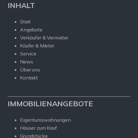
INHALT
Start
Angebote
Verkäufer & Vermieter
Käufer & Mieter
Service
News
Über uns
Kontakt
IMMOBILIENANGEBOTE
Eigentumswohnungen
Häuser zum Kauf
Grundstücke