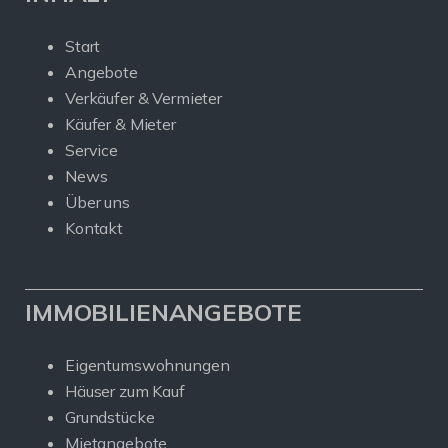
Start
Angebote
Verkäufer & Vermieter
Käufer & Mieter
Service
News
Über uns
Kontakt
IMMOBILIENANGEBOTE
Eigentumswohnungen
Häuser zum Kauf
Grundstücke
Mietangebote