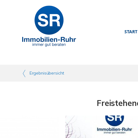
START
Ergebnisübersicht
Freistehen