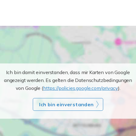
Ich bin damit einverstanden, dass mir Karten von Google
angezeigt werden. Es gelten die Datenschutzbedingungen
von Google (
https://policies.google.com/privacy
).
Ich bin einverstanden