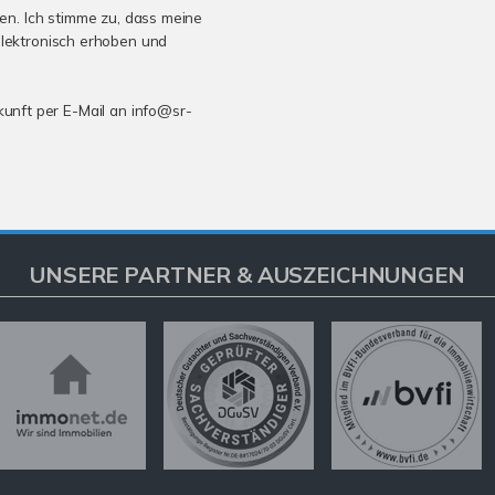
n. Ich stimme zu, dass meine
lektronisch erhoben und
ukunft per E-Mail an info@sr-
UNSERE PARTNER & AUSZEICHNUNGEN