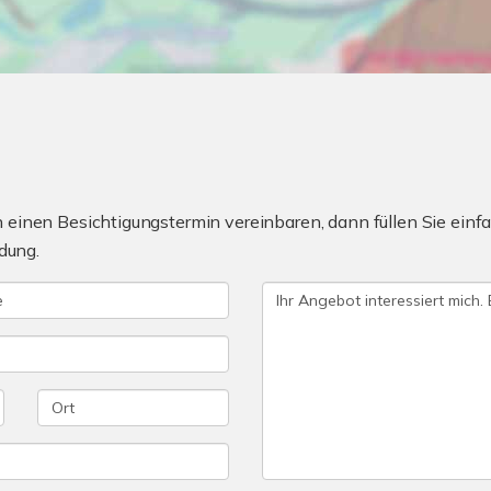
einen Besichtigungstermin vereinbaren, dann füllen Sie einfa
dung.