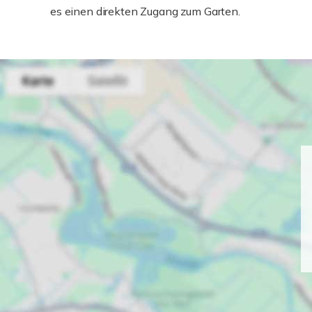
es einen direkten Zugang zum Garten.