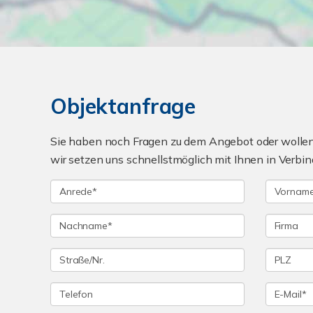
Objektanfrage
Sie haben noch Fragen zu dem Angebot oder wollen 
wir setzen uns schnellstmöglich mit Ihnen in Verbin