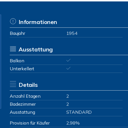
Informationen
Baujahr
1954
Ausstattung
Balkon
Unterkellert
Details
Anzahl Etagen
2
Badezimmer
2
Ausstattung
STANDARD
Provision für Käufer
2,98%