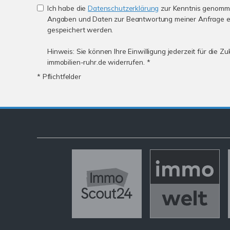
Ich habe die
Datenschutzerklärung
zur Kenntnis genomme
Angaben und Daten zur Beantwortung meiner Anfrage e
gespeichert werden.
Hinweis: Sie können Ihre Einwilligung jederzeit für die Z
immobilien-ruhr.de widerrufen. *
* Pflichtfelder