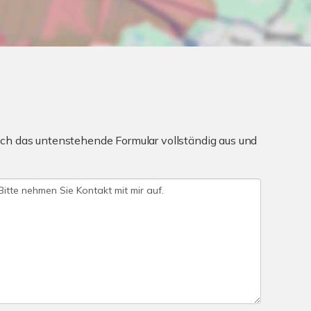
ch das untenstehende Formular vollständig aus und