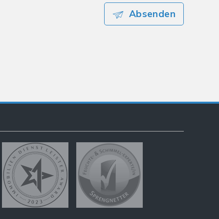
Absenden