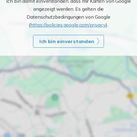
Ich bin damit einverstanden, dass mir Karten von Google
angezeigt werden. Es gelten die
Datenschutzbedingungen von Google
(
https://policies.google.com/privacy
).
Ich bin einverstanden