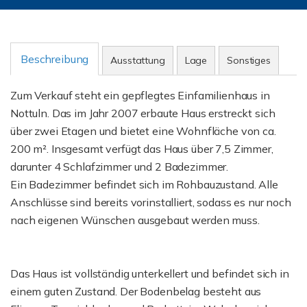
Beschreibung
Ausstattung
Lage
Sonstiges
Zum Verkauf steht ein gepflegtes Einfamilienhaus in
Nottuln. Das im Jahr 2007 erbaute Haus erstreckt sich
über zwei Etagen und bietet eine Wohnfläche von ca.
200 m². Insgesamt verfügt das Haus über 7,5 Zimmer,
darunter 4 Schlafzimmer und 2 Badezimmer.
Ein Badezimmer befindet sich im Rohbauzustand. Alle
Anschlüsse sind bereits vorinstalliert, sodass es nur noch
nach eigenen Wünschen ausgebaut werden muss.
Das Haus ist vollständig unterkellert und befindet sich in
einem guten Zustand. Der Bodenbelag besteht aus