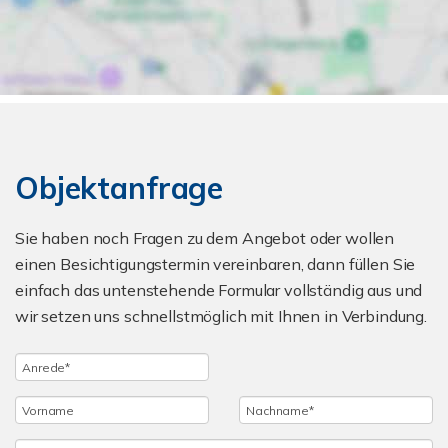
Objektanfrage
Sie haben noch Fragen zu dem Angebot oder wollen
einen Besichtigungstermin vereinbaren, dann füllen Sie
einfach das untenstehende Formular vollständig aus und
wir setzen uns schnellstmöglich mit Ihnen in Verbindung.