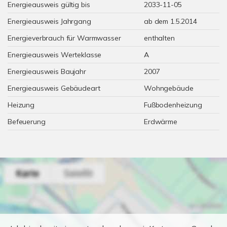
Energieausweis gültig bis
2033-11-05
Energieausweis Jahrgang
ab dem 1.5.2014
Energieverbrauch für Warmwasser
enthalten
Energieausweis Werteklasse
A
Energieausweis Baujahr
2007
Energieausweis Gebäudeart
Wohngebäude
Heizung
Fußbodenheizung
Befeuerung
Erdwärme