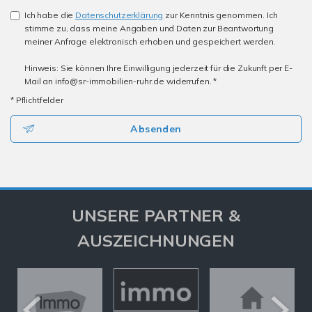
Ich habe die
Datenschutzerklärung
zur Kenntnis genommen. Ich
stimme zu, dass meine Angaben und Daten zur Beantwortung
meiner Anfrage elektronisch erhoben und gespeichert werden.
Hinweis: Sie können Ihre Einwilligung jederzeit für die Zukunft per E-
Mail an info@sr-immobilien-ruhr.de widerrufen. *
* Pflichtfelder
Absenden
UNSERE PARTNER &
AUSZEICHNUNGEN