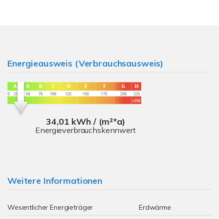
Energieausweis (Verbrauchsausweis)
34,01 kWh / (m²*a)
Energieverbrauchskennwert
Weitere Informationen
Wesentlicher Energieträger
Erdwärme