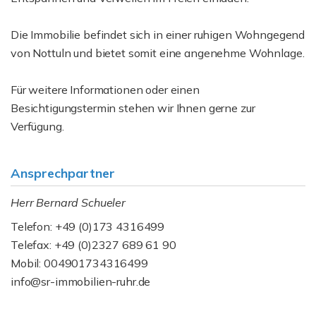
Die Immobilie befindet sich in einer ruhigen Wohngegend
von Nottuln und bietet somit eine angenehme Wohnlage.
Für weitere Informationen oder einen
Besichtigungstermin stehen wir Ihnen gerne zur
Verfügung.
Ansprechpartner
Herr Bernard Schueler
Telefon: +49 (0)173 4316499
Telefax: +49 (0)2327 689 61 90
Mobil: 004901734316499
info@sr-immobilien-ruhr.de