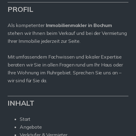
PROFIL
Als kompetenter
Immobilienmakler in Bochum
stehen wir Ihnen beim Verkauf und bei der Vermietung
Ihrer Immobilie jederzeit zur Seite.
Mit umfassendem Fachwissen und lokaler Expertise
beraten wir Sie in allen Fragen rund um Ihr Haus oder
Ihre Wohnung im Ruhrgebiet. Sprechen Sie uns an –
wir sind für Sie da.
INHALT
Start
Angebote
Verkäufer & Vermieter