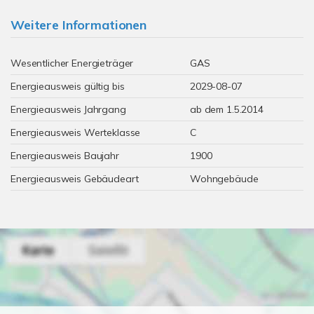
Weitere Informationen
Wesentlicher Energieträger
GAS
Energieausweis gültig bis
2029-08-07
Energieausweis Jahrgang
ab dem 1.5.2014
Energieausweis Werteklasse
C
Energieausweis Baujahr
1900
Energieausweis Gebäudeart
Wohngebäude