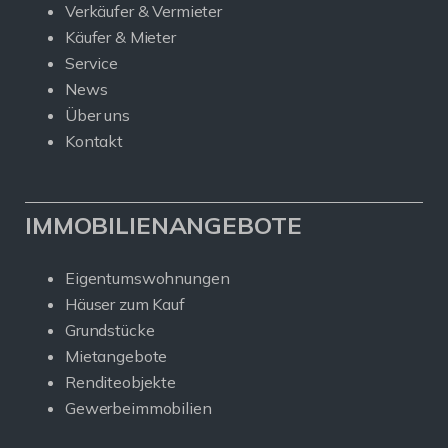
Verkäufer & Vermieter
Käufer & Mieter
Service
News
Über uns
Kontakt
IMMOBILIENANGEBOTE
Eigentumswohnungen
Häuser zum Kauf
Grundstücke
Mietangebote
Renditeobjekte
Gewerbeimmobilien