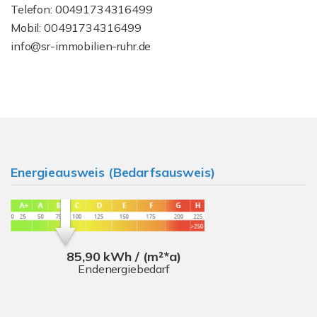
Telefon: 00491734316499
Mobil: 00491734316499
info@sr-immobilien-ruhr.de
Energieausweis (Bedarfsausweis)
85,90 kWh / (m²*a)
Endenergiebedarf