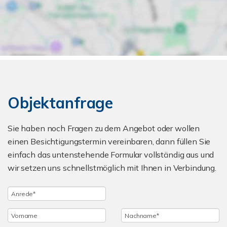
Objektanfrage
Sie haben noch Fragen zu dem Angebot oder wollen
einen Besichtigungstermin vereinbaren, dann füllen Sie
einfach das untenstehende Formular vollständig aus und
wir setzen uns schnellstmöglich mit Ihnen in Verbindung.