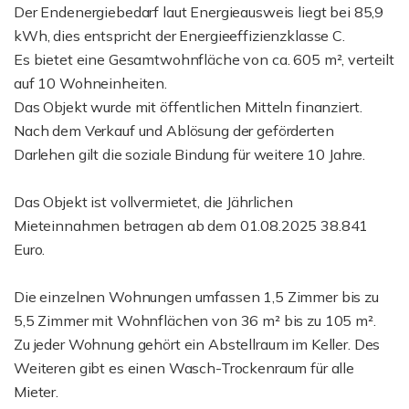
Der Endenergiebedarf laut Energieausweis liegt bei 85,9
kWh, dies entspricht der Energieeffizienzklasse C.
Es bietet eine Gesamtwohnfläche von ca. 605 m², verteilt
auf 10 Wohneinheiten.
Das Objekt wurde mit öffentlichen Mitteln finanziert.
Nach dem Verkauf und Ablösung der geförderten
Darlehen gilt die soziale Bindung für weitere 10 Jahre.
Das Objekt ist vollvermietet, die Jährlichen
Mieteinnahmen betragen ab dem 01.08.2025 38.841
Euro.
Die einzelnen Wohnungen umfassen 1,5 Zimmer bis zu
5,5 Zimmer mit Wohnflächen von 36 m² bis zu 105 m².
Zu jeder Wohnung gehört ein Abstellraum im Keller. Des
Weiteren gibt es einen Wasch-Trockenraum für alle
Mieter.