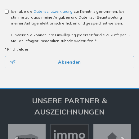
Ich habe die
Datenschutzerklärung
zur Kenntnis genommen. Ich
stimme zu, dass meine Angaben und Daten zur Beantwortung
meiner Anfrage elektronisch erhoben und gespeichert werden.
Hinweis: Sie können Ihre Einwilligung jederzeit für die Zukunft per E-
Mail an info@sr-immobilien-ruhr.de widerrufen. *
* Pflichtfelder
Absenden
UNSERE PARTNER &
AUSZEICHNUNGEN