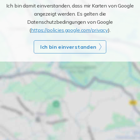
Ich bin damit einverstanden, dass mir Karten von Google
angezeigt werden. Es gelten die
Datenschutzbedingungen von Google
(
https://policies.google.com/privacy
).
Ich bin einverstanden