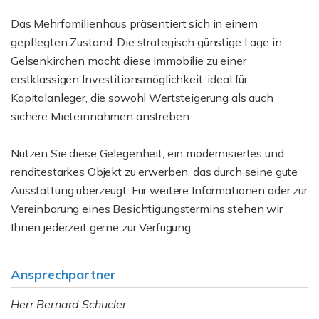
Das Mehrfamilienhaus präsentiert sich in einem
gepflegten Zustand. Die strategisch günstige Lage in
Gelsenkirchen macht diese Immobilie zu einer
erstklassigen Investitionsmöglichkeit, ideal für
Kapitalanleger, die sowohl Wertsteigerung als auch
sichere Mieteinnahmen anstreben.
Nutzen Sie diese Gelegenheit, ein modernisiertes und
renditestarkes Objekt zu erwerben, das durch seine gute
Ausstattung überzeugt. Für weitere Informationen oder zur
Vereinbarung eines Besichtigungstermins stehen wir
Ihnen jederzeit gerne zur Verfügung.
Ansprechpartner
Herr Bernard Schueler