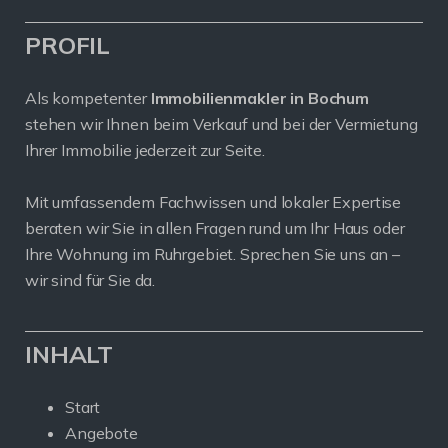
PROFIL
Als kompetenter
Immobilienmakler in Bochum
stehen wir Ihnen beim Verkauf und bei der Vermietung
Ihrer Immobilie jederzeit zur Seite.
Mit umfassendem Fachwissen und lokaler Expertise
beraten wir Sie in allen Fragen rund um Ihr Haus oder
Ihre Wohnung im Ruhrgebiet. Sprechen Sie uns an –
wir sind für Sie da.
INHALT
Start
Angebote