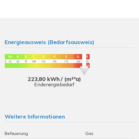
Energieausweis (Bedarfsausweis)
223,80 kWh / (m²*a)
Endenergiebedarf
Weitere Informationen
Befeuerung
Gas