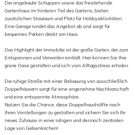
Der angebaute Schuppen sowie das freistehende
Gartenhaus im hinteren Teil des Gartens, bieten
zusätzlichen Stauraum und Platz für Hobbyaktivitäten.
Eine Garage rundet das Angebot ab und sorgt für
bequemes Parken direkt am Haus.
Das Highlight der Immobilie ist der große Garten, der zum
Entspannen und Verweilen einlädt. Hier können Sie Ihre
grüne Oase gestalten und sich vom Alltagsstress erholen.
Die ruhige Straße mit einer Bebauung von ausschließlich
Doppelhäusern sorgt für eine angenehme Nachbarschaft
und eine entspannte Atmosphäre.
Nutzen Sie die Chance, diese Doppelhaushälfte nach
Ihren Vorstellungen zu gestalten und sichern Sie sich Ihr
neues Zuhause in einer ruhigen und dennoch zentralen
Lage von Gelsenkirchen!