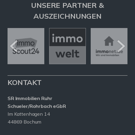
UNSERE PARTNER &
AUSZEICHNUNGEN
KONTAKT
SR Immobilien Ruhr
Schueler/Rohrbach eGbR
Im Kattenhagen 14
44869 Bochum