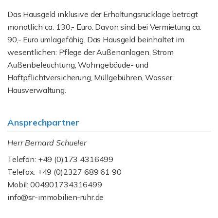
Das Hausgeld inklusive der Erhaltungsrücklage beträgt
monatlich ca. 130,- Euro. Davon sind bei Vermietung ca.
90,- Euro umlagefähig. Das Hausgeld beinhaltet im
wesentlichen: Pflege der Außenanlagen, Strom
Außenbeleuchtung, Wohngebäude- und
Haftpflichtversicherung, Müllgebühren, Wasser,
Hausverwaltung.
Ansprechpartner
Herr Bernard Schueler
Telefon: +49 (0)173 4316499
Telefax: +49 (0)2327 689 61 90
Mobil: 004901734316499
info@sr-immobilien-ruhr.de