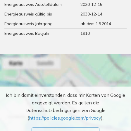
Energieausweis Ausstelldatum
2020-12-15
Energieausweis gültig bis
2030-12-14
Energieausweis Jahrgang
ab dem 1.5.2014
Energieausweis Baujahr
1910
Ich bin damit einverstanden, dass mir Karten von Google
angezeigt werden. Es gelten die
Datenschutzbedingungen von Google
(
https://policies.google.com/privacy
).