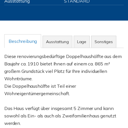
Ausstattung
STANDARD
Beschreibung
Ausstattung
Lage
Sonstiges
Diese renovierungsbedürftige Doppelhaushälfte aus dem
Baujahr ca. 1910 bietet Ihnen auf einem ca. 865 m²
großem Grundstück viel Platz für Ihre individuellen
Wohnträume.
Die Doppelhaushälfte ist Teil einer
Wohneigentümergemeinschaft.
Das Haus verfügt über insgesamt 5 Zimmer und kann
sowohl als Ein- als auch als Zweifamilienhaus genutzt
werden.