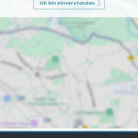
Ich bin einverstanden