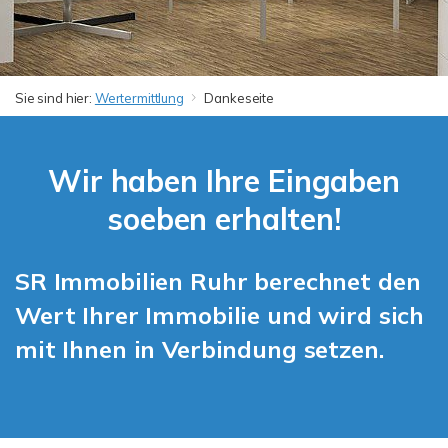
Sie sind hier:
Wertermittlung
Dankeseite
Wir haben Ihre Eingaben
soeben erhalten!
SR Immobilien Ruhr berechnet den
Wert Ihrer Immobilie und wird sich
mit Ihnen in Verbindung setzen.