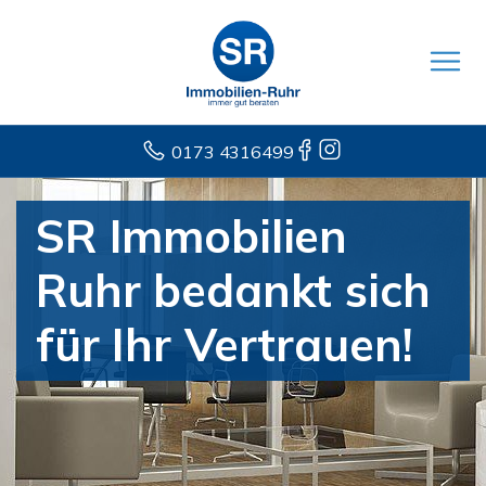
0173 4316499
SR Immobilien
Ruhr bedankt sich
für Ihr Vertrauen!