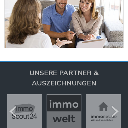
UNSERE PARTNER &
AUSZEICHNUNGEN