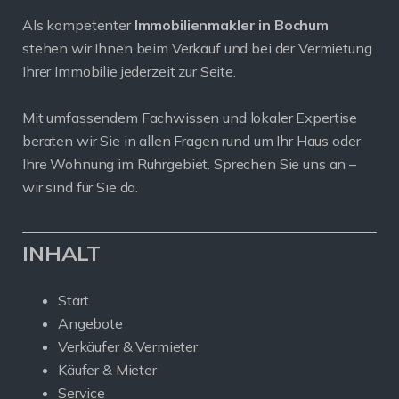
Als kompetenter
Immobilienmakler in Bochum
stehen wir Ihnen beim Verkauf und bei der Vermietung
Ihrer Immobilie jederzeit zur Seite.
Mit umfassendem Fachwissen und lokaler Expertise
beraten wir Sie in allen Fragen rund um Ihr Haus oder
Ihre Wohnung im Ruhrgebiet. Sprechen Sie uns an –
wir sind für Sie da.
INHALT
Start
Angebote
Verkäufer & Vermieter
Käufer & Mieter
Service