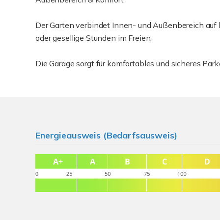
Der Garten verbindet Innen- und Außenbereich auf 
oder gesellige Stunden im Freien.
Die Garage sorgt für komfortables und sicheres Park
Energieausweis (Bedarfsausweis)