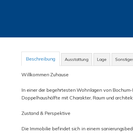
Beschreibung
Ausstattung
Lage
Sonstige
Willkommen Zuhause
In einer der begehrtesten Wohnlagen von Bochum-
Doppelhaushälfte mit Charakter, Raum und architek
Zustand & Perspektive
Die Immobilie befindet sich in einem sanierungsbedü