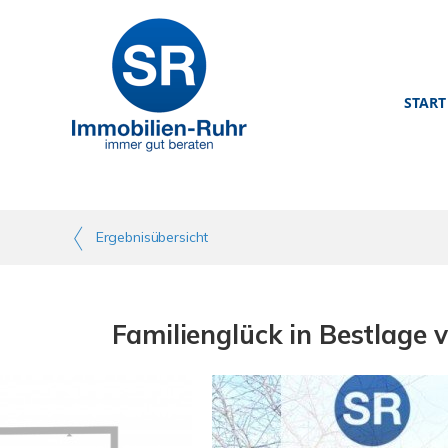
START
Ergebnisübersicht
Familienglück in Bestlage 