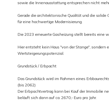
sowie die Innenausstattung entsprechen nicht meh
Gerade die architektonische Qualität und die solide
für eine hochwertige Modernisierung.
Die 2023 erneuerte Gasheizung stellt bereits eine wi
Hier entsteht kein Haus "von der Stange", sondern e
Wertsteigerungspotenzial.
Grundstück / Erbpacht
Das Grundstück wird im Rahmen eines Erbbaurechts 
(bis 2062)
Der Erbpachtvertrag kann bei Kauf der Immobilie ne
beläuft sich dann auf ca. 2670,- Euro pro Jahr.