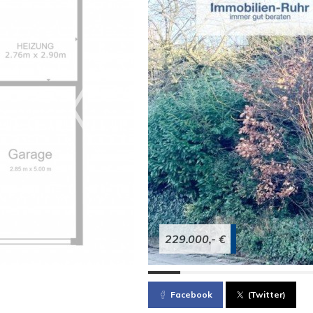
229.000,- €
Facebook
(Twitter)