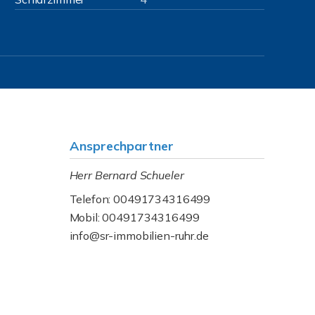
Ansprechpartner
Herr Bernard Schueler
Telefon: 00491734316499
Mobil: 00491734316499
info@sr-immobilien-ruhr.de