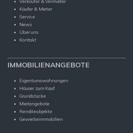
Verkäufer & Vermieter
Käufer & Mieter
Service
News
Über uns
Kontakt
IMMOBILIENANGEBOTE
Eigentumswohnungen
Häuser zum Kauf
Grundstücke
Mietangebote
Renditeobjekte
Gewerbeimmobilien