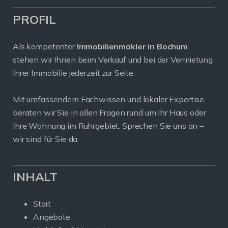
PROFIL
Als kompetenter
Immobilienmakler in Bochum
stehen wir Ihnen beim Verkauf und bei der Vermietung
Ihrer Immobilie jederzeit zur Seite.
Mit umfassendem Fachwissen und lokaler Expertise
beraten wir Sie in allen Fragen rund um Ihr Haus oder
Ihre Wohnung im Ruhrgebiet. Sprechen Sie uns an –
wir sind für Sie da.
INHALT
Start
Angebote