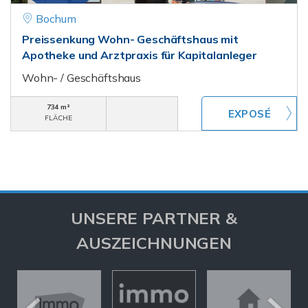
Bochum
Preissenkung Wohn- Geschäftshaus mit
Apotheke und Arztpraxis für Kapitalanleger
Wohn- / Geschäftshaus
734 m²
FLÄCHE
UNSERE PARTNER &
AUSZEICHNUNGEN