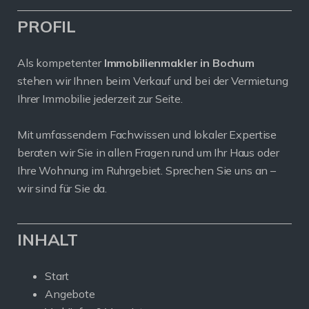
PROFIL
Als kompetenter
Immobilienmakler in Bochum
stehen wir Ihnen beim Verkauf und bei der Vermietung
Ihrer Immobilie jederzeit zur Seite.
Mit umfassendem Fachwissen und lokaler Expertise
beraten wir Sie in allen Fragen rund um Ihr Haus oder
Ihre Wohnung im Ruhrgebiet. Sprechen Sie uns an –
wir sind für Sie da.
INHALT
Start
Angebote