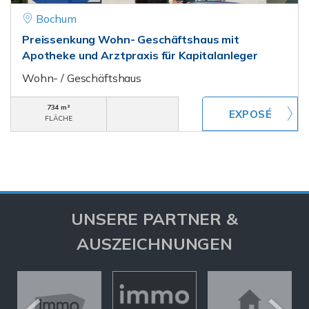
Bochum
Preissenkung Wohn- Geschäftshaus mit
Apotheke und Arztpraxis für Kapitalanleger
Wohn- / Geschäftshaus
734 m²
FLÄCHE
UNSERE PARTNER &
AUSZEICHNUNGEN