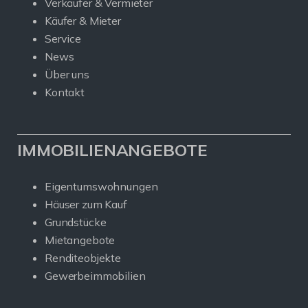
Verkäufer & Vermieter
Käufer & Mieter
Service
News
Über uns
Kontakt
IMMOBILIENANGEBOTE
Eigentumswohnungen
Häuser zum Kauf
Grundstücke
Mietangebote
Renditeobjekte
Gewerbeimmobilien