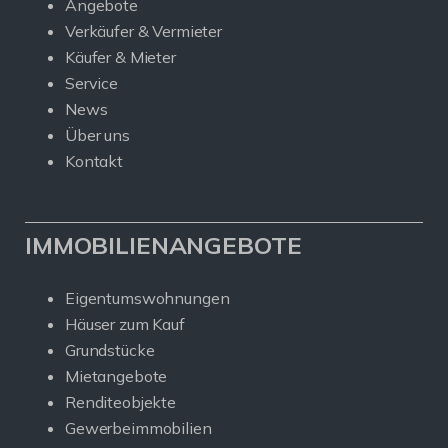
Angebote
Verkäufer & Vermieter
Käufer & Mieter
Service
News
Über uns
Kontakt
IMMOBILIENANGEBOTE
Eigentumswohnungen
Häuser zum Kauf
Grundstücke
Mietangebote
Renditeobjekte
Gewerbeimmobilien