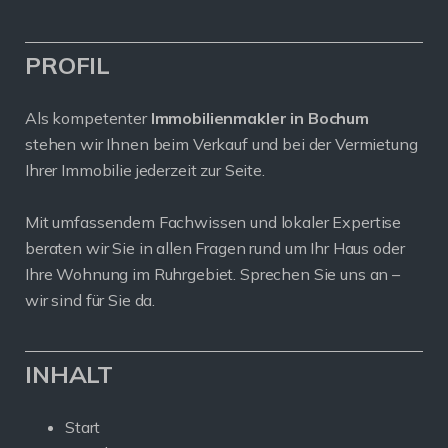
PROFIL
Als kompetenter
Immobilienmakler in Bochum
stehen wir Ihnen beim Verkauf und bei der Vermietung
Ihrer Immobilie jederzeit zur Seite.
Mit umfassendem Fachwissen und lokaler Expertise
beraten wir Sie in allen Fragen rund um Ihr Haus oder
Ihre Wohnung im Ruhrgebiet. Sprechen Sie uns an –
wir sind für Sie da.
INHALT
Start