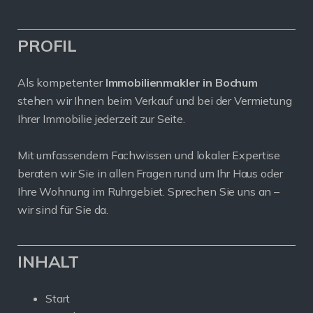
PROFIL
Als kompetenter
Immobilienmakler in Bochum
stehen wir Ihnen beim Verkauf und bei der Vermietung
Ihrer Immobilie jederzeit zur Seite.
Mit umfassendem Fachwissen und lokaler Expertise
beraten wir Sie in allen Fragen rund um Ihr Haus oder
Ihre Wohnung im Ruhrgebiet. Sprechen Sie uns an –
wir sind für Sie da.
INHALT
Start