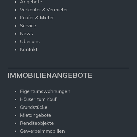
Angebote
Verkäufer & Vermieter
Käufer & Mieter
Service
News
Über uns
Kontakt
IMMOBILIENANGEBOTE
Eigentumswohnungen
Häuser zum Kauf
Grundstücke
Mietangebote
Renditeobjekte
Gewerbeimmobilien