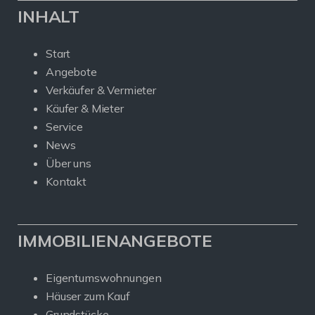
INHALT
Start
Angebote
Verkäufer & Vermieter
Käufer & Mieter
Service
News
Über uns
Kontakt
IMMOBILIENANGEBOTE
Eigentumswohnungen
Häuser zum Kauf
Grundstücke