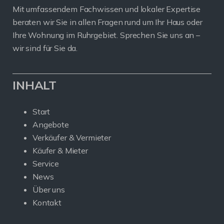
Mit umfassendem Fachwissen und lokaler Expertise
beraten wir Sie in allen Fragen rund um Ihr Haus oder
Ihre Wohnung im Ruhrgebiet. Sprechen Sie uns an –
wir sind für Sie da.
INHALT
Start
Angebote
Verkäufer & Vermieter
Käufer & Mieter
Service
News
Über uns
Kontakt