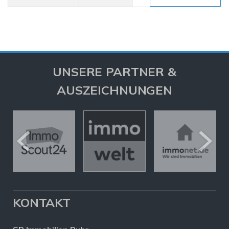
UNSERE PARTNER &
AUSZEICHNUNGEN
KONTAKT