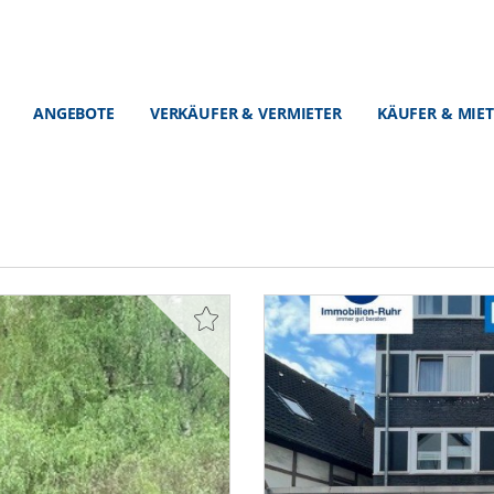
ANGEBOTE
VERKÄUFER & VERMIETER
KÄUFER & MIE