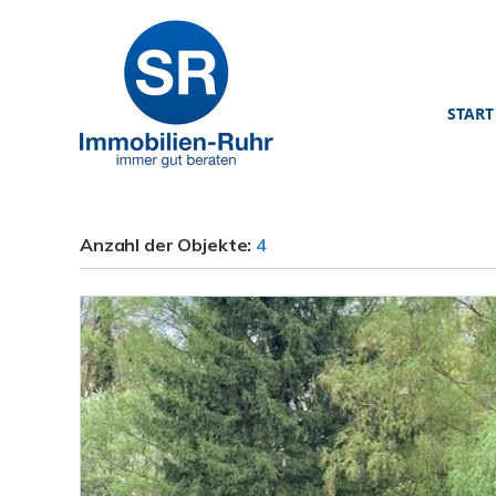
START
Anzahl der
Objekte:
4