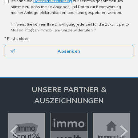
Ich habe die
Datenschutzerklärung
zur Kenntnis genommen. Ich
stimme zu, dass meine Angaben und Daten zur Beantwortung
meiner Anfrage elektronisch erhoben und gespeichert werden.
Hinweis: Sie können Ihre Einwilligung jederzeit für die Zukunft per E-
Mail an info@sr-immobilien-ruhr.de widerrufen. *
* Pflichtfelder
Absenden
UNSERE PARTNER &
AUSZEICHNUNGEN