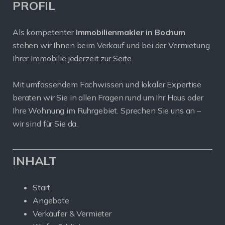
PROFIL
Als kompetenter
Immobilienmakler in Bochum
stehen wir Ihnen beim Verkauf und bei der Vermietung
Ihrer Immobilie jederzeit zur Seite.
Mit umfassendem Fachwissen und lokaler Expertise
beraten wir Sie in allen Fragen rund um Ihr Haus oder
Ihre Wohnung im Ruhrgebiet. Sprechen Sie uns an –
wir sind für Sie da.
INHALT
Start
Angebote
Verkäufer & Vermieter