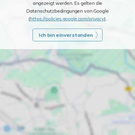
angezeigt werden. Es gelten die
Datenschutzbedingungen von Google
(
https://policies.google.com/privacy
).
Ich bin einverstanden