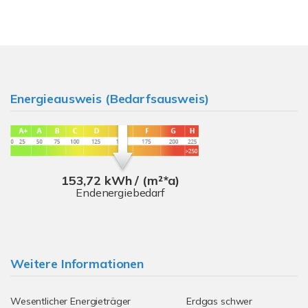
Energieausweis (Bedarfsausweis)
153,72 kWh / (m²*a)
Endenergiebedarf
Weitere Informationen
Wesentlicher Energieträger
Erdgas schwer