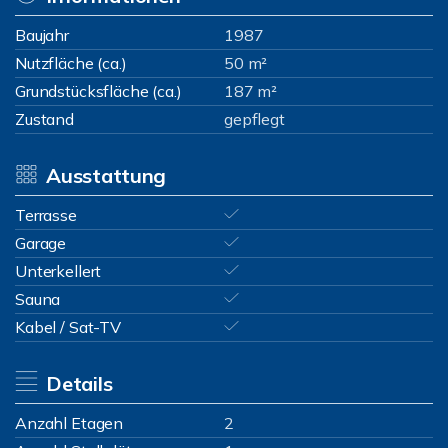
Baujahr
1987
Nutzfläche (ca.)
50 m²
Grundstücksfläche (ca.)
187 m²
Zustand
gepflegt
Ausstattung
Terrasse
Garage
Unterkellert
Sauna
Kabel / Sat-TV
Details
Anzahl Etagen
2