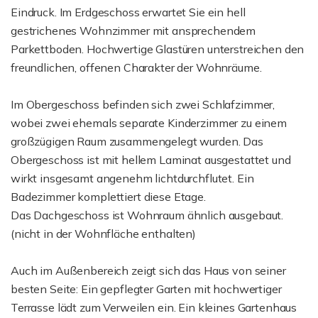
Eindruck. Im Erdgeschoss erwartet Sie ein hell
gestrichenes Wohnzimmer mit ansprechendem
Parkettboden. Hochwertige Glastüren unterstreichen den
freundlichen, offenen Charakter der Wohnräume.
Im Obergeschoss befinden sich zwei Schlafzimmer,
wobei zwei ehemals separate Kinderzimmer zu einem
großzügigen Raum zusammengelegt wurden. Das
Obergeschoss ist mit hellem Laminat ausgestattet und
wirkt insgesamt angenehm lichtdurchflutet. Ein
Badezimmer komplettiert diese Etage.
Das Dachgeschoss ist Wohnraum ähnlich ausgebaut.
(nicht in der Wohnfläche enthalten)
Auch im Außenbereich zeigt sich das Haus von seiner
besten Seite: Ein gepflegter Garten mit hochwertiger
Terrasse lädt zum Verweilen ein. Ein kleines Gartenhaus