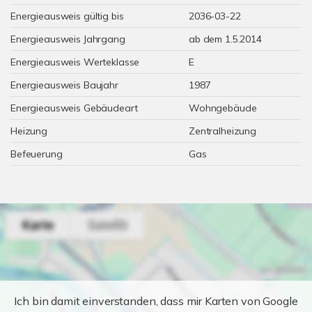
Energieausweis gültig bis
2036-03-22
Energieausweis Jahrgang
ab dem 1.5.2014
Energieausweis Werteklasse
E
Energieausweis Baujahr
1987
Energieausweis Gebäudeart
Wohngebäude
Heizung
Zentralheizung
Befeuerung
Gas
Ich bin damit einverstanden, dass mir Karten von Google