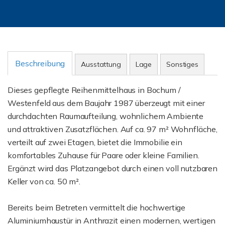
Beschreibung
Ausstattung
Lage
Sonstiges
Dieses gepflegte Reihenmittelhaus in Bochum /
Westenfeld aus dem Baujahr 1987 überzeugt mit einer
durchdachten Raumaufteilung, wohnlichem Ambiente
und attraktiven Zusatzflächen. Auf ca. 97 m² Wohnfläche,
verteilt auf zwei Etagen, bietet die Immobilie ein
komfortables Zuhause für Paare oder kleine Familien.
Ergänzt wird das Platzangebot durch einen voll nutzbaren
Keller von ca. 50 m².
Bereits beim Betreten vermittelt die hochwertige
Aluminiumhaustür in Anthrazit einen modernen, wertigen