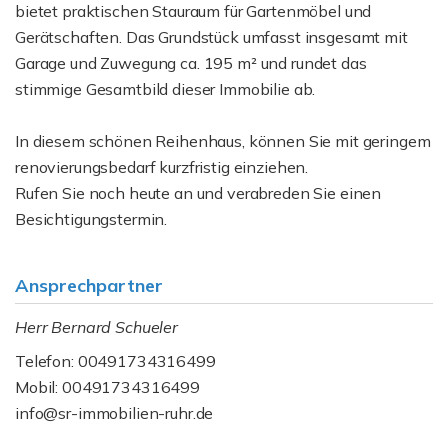
bietet praktischen Stauraum für Gartenmöbel und
Gerätschaften. Das Grundstück umfasst insgesamt mit
Garage und Zuwegung ca. 195 m² und rundet das
stimmige Gesamtbild dieser Immobilie ab.
In diesem schönen Reihenhaus, können Sie mit geringem
renovierungsbedarf kurzfristig einziehen.
Rufen Sie noch heute an und verabreden Sie einen
Besichtigungstermin.
Ansprechpartner
Herr Bernard Schueler
Telefon: 00491734316499
Mobil: 00491734316499
info@sr-immobilien-ruhr.de