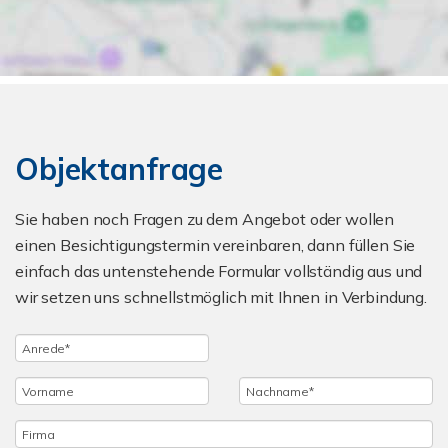
Objektanfrage
Sie haben noch Fragen zu dem Angebot oder wollen
einen Besichtigungstermin vereinbaren, dann füllen Sie
einfach das untenstehende Formular vollständig aus und
wir setzen uns schnellstmöglich mit Ihnen in Verbindung.