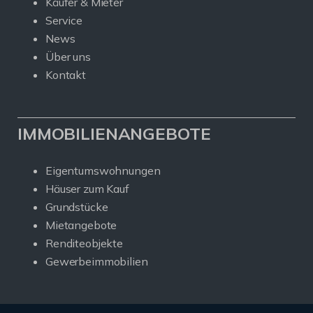
Käufer & Mieter
Service
News
Über uns
Kontakt
IMMOBILIENANGEBOTE
Eigentumswohnungen
Häuser zum Kauf
Grundstücke
Mietangebote
Renditeobjekte
Gewerbeimmobilien