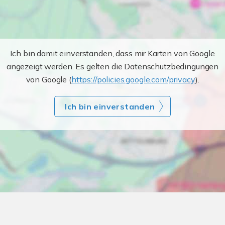
Ich bin damit einverstanden, dass mir Karten von Google
angezeigt werden. Es gelten die Datenschutzbedingungen
von Google (
https://policies.google.com/privacy
).
Ich bin einverstanden