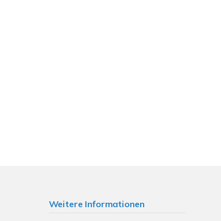
Weitere Informationen