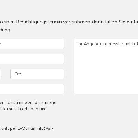
einen Besichtigungstermin vereinbaren, dann füllen Sie einfa
dung.
n. Ich stimme zu, dass meine
lektronisch erhoben und
ukunft per E-Mail an info@sr-