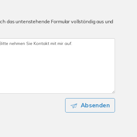
ch das untenstehende Formular vollständig aus und
Absenden