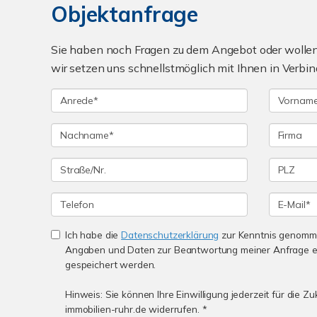
Objektanfrage
Sie haben noch Fragen zu dem Angebot oder wollen 
wir setzen uns schnellstmöglich mit Ihnen in Verbin
Ich habe die
Datenschutzerklärung
zur Kenntnis genomme
Angaben und Daten zur Beantwortung meiner Anfrage e
gespeichert werden.
Hinweis: Sie können Ihre Einwilligung jederzeit für die Z
immobilien-ruhr.de widerrufen. *