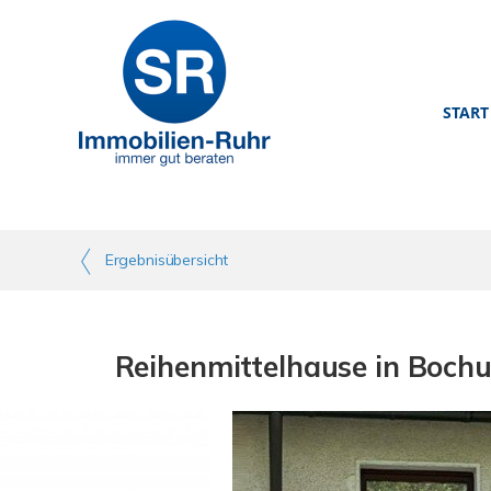
START
Ergebnisübersicht
Reihenmittelhause in Boch