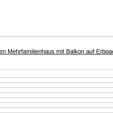
en Mehrfamilienhaus mit Balkon auf Erbpa