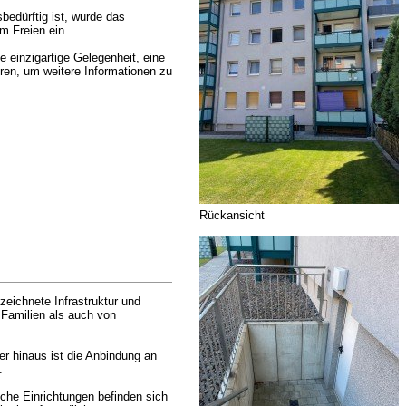
bedürftig ist, wurde das
m Freien ein.
e einzigartige Gelegenheit, eine
ren, um weitere Informationen zu
Rückansicht
zeichnete Infrastruktur und
 Familien als auch von
er hinaus ist die Anbindung an
.
sche Einrichtungen befinden sich