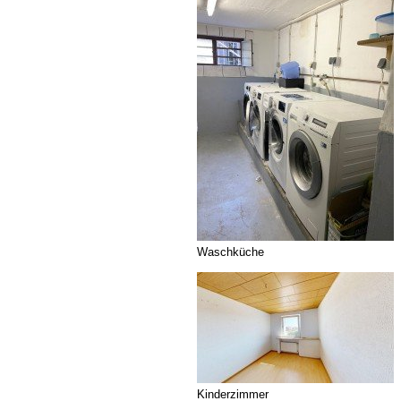
Waschküche
Kinderzimmer