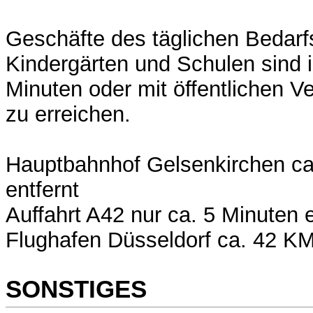
Geschäfte des täglichen Bedarf
Kindergärten und Schulen sind 
Minuten oder mit öffentlichen Ve
zu erreichen.
Hauptbahnhof Gelsenkirchen ca
entfernt
Auffahrt A42 nur ca. 5 Minuten e
Flughafen Düsseldorf ca. 42 K
SONSTIGES