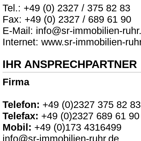
Tel.: +49 (0) 2327 / 375 82 83
Fax: +49 (0) 2327 / 689 61 90
E-Mail: info@sr-immobilien-ruhr
Internet: www.sr-immobilien-ruh
IHR ANSPRECHPARTNER
Firma
Telefon:
+49 (0)2327 375 82 83
Telefax:
+49 (0)2327 689 61 90
Mobil:
+49 (0)173 4316499
info@sr-immobilien-ruhr.de