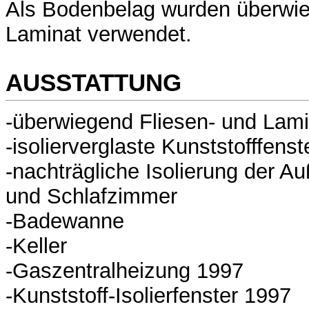
Als Bodenbelag wurden überwie
Laminat verwendet.
AUSSTATTUNG
-überwiegend Fliesen- und Lam
-isolierverglaste Kunststofffenst
-nachträgliche Isolierung der 
und Schlafzimmer
-Badewanne
-Keller
-Gaszentralheizung 1997
-Kunststoff-Isolierfenster 1997