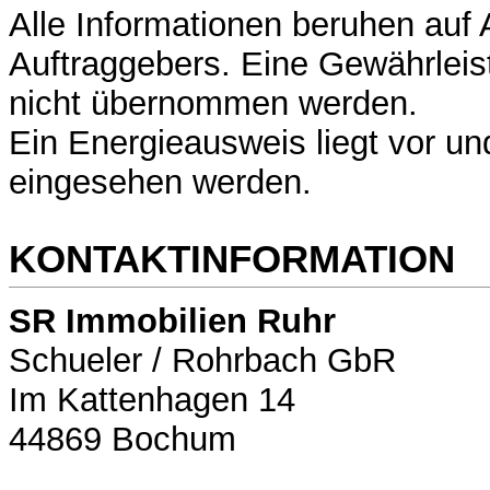
Alle Informationen beruhen auf
Auftraggebers. Eine Gewährleis
nicht übernommen werden.
Ein Energieausweis liegt vor un
eingesehen werden.
KONTAKTINFORMATION
SR Immobilien Ruhr
Schueler / Rohrbach GbR
Im Kattenhagen 14
44869 Bochum