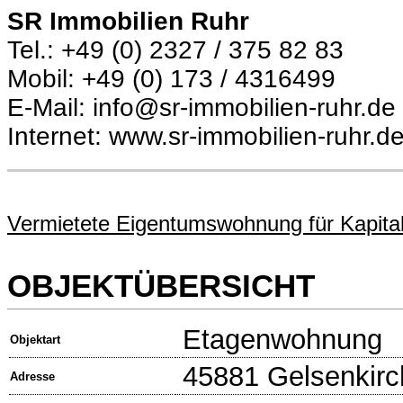
SR Immobilien Ruhr
Tel.: +49 (0) 2327 / 375 82 83
Mobil: +49 (0) 173 / 4316499
E-Mail: info@sr-immobilien-ruhr.de
Internet: www.sr-immobilien-ruhr.d
Vermietete Eigentumswohnung für Kapital
OBJEKTÜBERSICHT
Etagenwohnung
Objektart
45881 Gelsenkir
Adresse