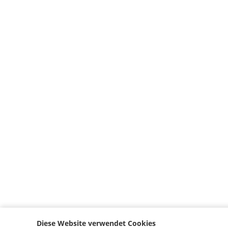
Diese Website verwendet Cookies